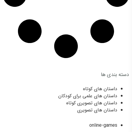
دسته بندی ها
Categories
داستان های کوتاه
داستان های علمی برای کودکان
داستان های تصویری کوتاه
داستان های تصویری
games
online-games