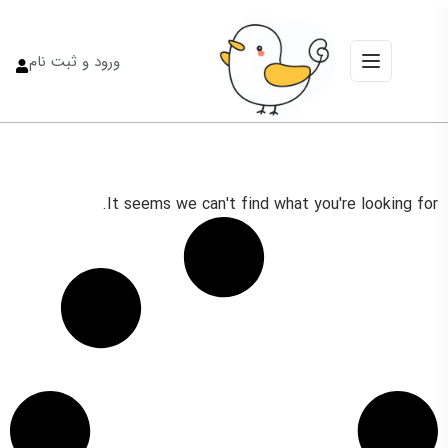
ورود و ثبت نام
It seems we can't find what you're looking for.