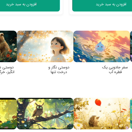
افزودن به سبد خرید
افزودن به سبد خرید
سفر جادویی یک
دوستی نگار و
دوستی 
قطره آب
درخت تنها
انگیز، خر
خرس مهر