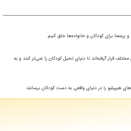
بدون نصب، بدون
تبلیغ
رمعنا برای کودکان و خانواده‌ها خلق کنیم.
ف قرار گرفته‌اند تا دنیای تخیل کودکان را غنی‌تر کنند و به
ای هیپیلیو را در دنیای واقعی به دست کودکان برسانند.