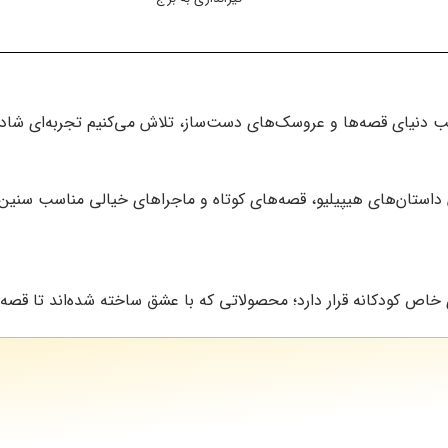
های رنگی | بدون
نصب
 دنیای قصه‌ها و عروسک‌های دست‌ساز، تلاش می‌کنیم تجربه‌ای شاد و پ
استان‌های هیپیلیو، قصه‌های کوتاه و ماجراهای خیالی مناسب سنین مختل
اص کودکانه قرار دارد؛ محصولاتی که با عشق ساخته شده‌اند تا قصه‌ه