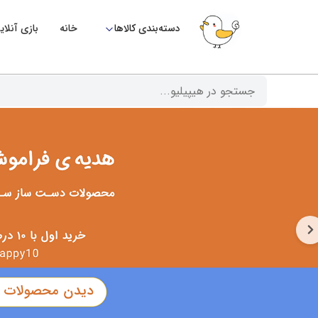
دسته‌بندی کالاها
خانه
بازی آنلای