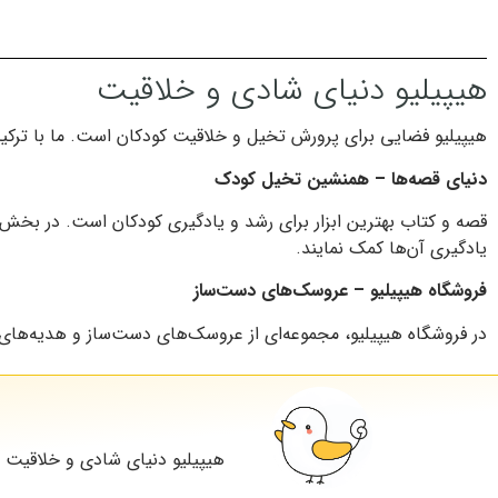
هیپیلیو دنیای شادی و خلاقیت
هیپیلیو فضایی برای پرورش تخیل و خلاقیت کودکان است. ما با ترکیب
دنیای قصه‌ها – همنشین تخیل کودک
قصه و کتاب بهترین ابزار برای رشد و یادگیری کودکان است. در بخش د
یادگیری آن‌ها کمک نمایند.
فروشگاه هیپیلیو – عروسک‌های دست‌ساز
در فروشگاه هیپیلیو، مجموعه‌ای از عروسک‌های دست‌ساز و هدیه‌های خ
هیپیلیو دنیای شادی و خلاقیت