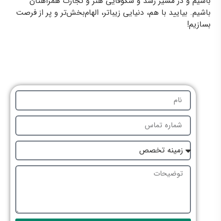
باشیم و در مسیر رشد و شکوفایی هنر و تجارت همراهتان
باشیم. بیایید با هم، دنیایی زیباتر، الهام‌بخش‌تر و پر از فرصت
بسازیم!