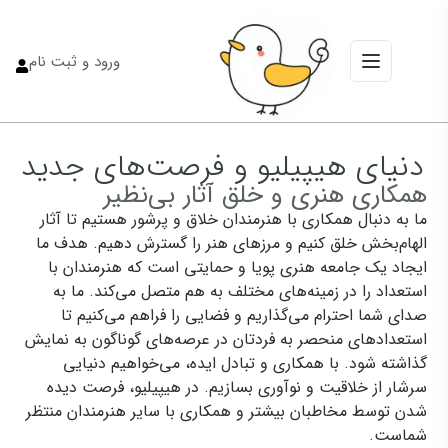
ورود و ثبت نام
دنیای هیپیلیو و فرصت‌های جدید
همکاری هنری و خلق آثار بی‌نظیر
ما به دنبال همکاری با هنرمندان خلاق و پرشور هستیم تا آثار
الهام‌بخش خلق کنیم و مرزهای هنر را گسترش دهیم. هدف ما
ایجاد یک جامعه هنری پویا و حمایتی است که هنرمندان با
استعداد را در زمینه‌های مختلف به هم متصل می‌کند. ما به
صدای شما احترام می‌گذاریم و فضایی را فراهم می‌کنیم تا
استعدادهای منحصر به فردتان در عرصه‌های گوناگون به نمایش
گذاشته شود. با همکاری و تبادل ایده، می‌خواهیم دنیایی
سرشار از خلاقیت و نوآوری بسازیم. در هیپیلیو، فرصت دیده
شدن توسط مخاطبان بیشتر و همکاری با سایر هنرمندان منتظر
شماست.