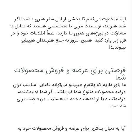
از شما دعوت می‌کنیم تا بخشی از این سفر هنری باشید! اگر
شما هنرمند، نویسنده، مربی یا متخصصی هستید که تمایل به
مشارکت در پروژه‌های هنری ما دارید، لطفاً اطلاعات خود را در
فرم زیر وارد کنید. همین امروز به جمع هنرمندان هیپیلیو
بپیوندید!
فرصتی برای عرضه و فروش محصولات
شما
ما باور داریم که پلتفرم هیپیلیو می‌تواند فضایی مناسب برای
عرضه محصولات متنوع شما نیز باشد. اگر شما تولیدکننده،
عرضه‌کننده یا ارائه‌دهنده خدمات هستید، این فرصت برای
شماست.
آیا به دنبال بستری برای عرضه و فروش محصولات خود به