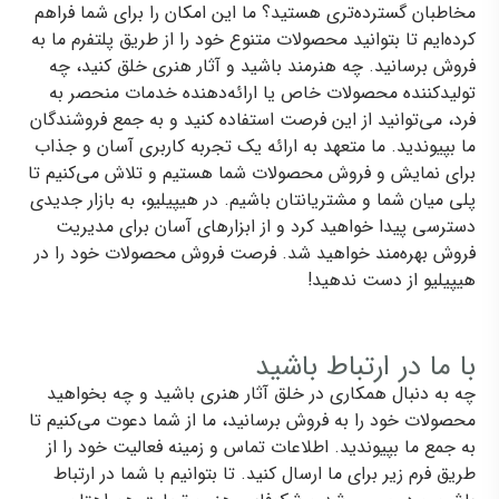
مخاطبان گسترده‌تری هستید؟ ما این امکان را برای شما فراهم
کرده‌ایم تا بتوانید محصولات متنوع خود را از طریق پلتفرم ما به
فروش برسانید. چه هنرمند باشید و آثار هنری خلق کنید، چه
تولیدکننده محصولات خاص یا ارائه‌دهنده خدمات منحصر به
فرد، می‌توانید از این فرصت استفاده کنید و به جمع فروشندگان
ما بپیوندید. ما متعهد به ارائه یک تجربه کاربری آسان و جذاب
برای نمایش و فروش محصولات شما هستیم و تلاش می‌کنیم تا
پلی میان شما و مشتریانتان باشیم. در هیپیلیو، به بازار جدیدی
دسترسی پیدا خواهید کرد و از ابزارهای آسان برای مدیریت
فروش بهره‌مند خواهید شد. فرصت فروش محصولات خود را در
هیپیلیو از دست ندهید!
با ما در ارتباط باشید
چه به دنبال همکاری در خلق آثار هنری باشید و چه بخواهید
محصولات خود را به فروش برسانید، ما از شما دعوت می‌کنیم تا
به جمع ما بپیوندید. اطلاعات تماس و زمینه فعالیت خود را از
طریق فرم زیر برای ما ارسال کنید. تا بتوانیم با شما در ارتباط