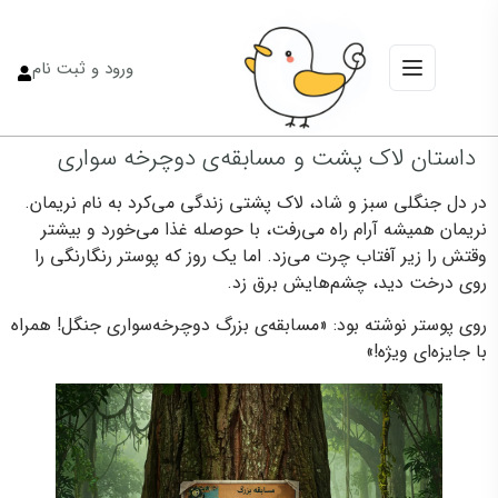
ورود و ثبت نام
داستان لاک پشت و مسابقه‌ی دوچرخه‌ سواری
در دل جنگلی سبز و شاد، لاک پشتی زندگی می‌کرد به نام نریمان.
نریمان همیشه آرام راه می‌رفت، با حوصله غذا می‌خورد و بیشتر
وقتش را زیر آفتاب چرت می‌زد. اما یک روز که پوستر رنگارنگی را
روی درخت دید، چشم‌هایش برق زد.
روی پوستر نوشته بود: «مسابقه‌ی بزرگ دوچرخه‌سواری جنگل! همراه
با جایزه‌ای ویژه!»