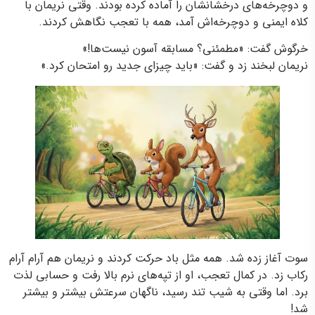
و دوچرخه‌های درخشانشان را آماده کرده بودند. وقتی نریمان با
کلاه ایمنی و دوچرخه‌اش آمد، همه با تعجب نگاهش کردند.
خرگوش گفت: «مطمئنی؟ مسابقه آسون نیست‌ها!»
نریمان لبخند زد و گفت: «باید چیزای جدید رو امتحان کرد.»
سوت آغاز زده شد. همه مثل باد حرکت کردند و نریمان هم آرام آرام
رکاب زد. در کمال تعجب، او از تپه‌های نرم بالا رفت و حسابی لذت
برد. اما وقتی به شیب تند رسید، ناگهان سرعتش بیشتر و بیشتر
شد!