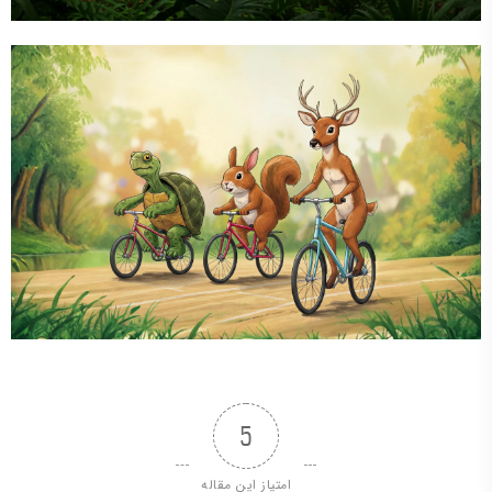
5
امتیاز این مقاله