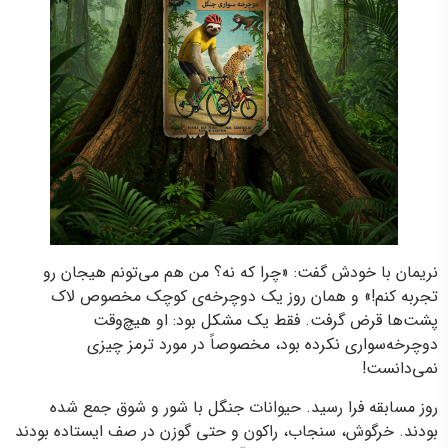
نریمان با خودش گفت: «چرا که نه؟ من هم می‌تونم هیجان رو
تجربه کنم!» و همان روز یک دوچرخه‌ی کوچک مخصوص لاک
پشت‌ها قرض گرفت. فقط یک مشکل بود: او هیچ‌وقت
دوچرخه‌سواری نکرده بود، مخصوصاً در مورد ترمز چیزی
نمی‌دانست!
روز مسابقه فرا رسید. حیوانات جنگل با شور و شوق جمع شده
بودند. خرگوش، سنجاب، راکون و حتی گوزن در صف ایستاده بودند