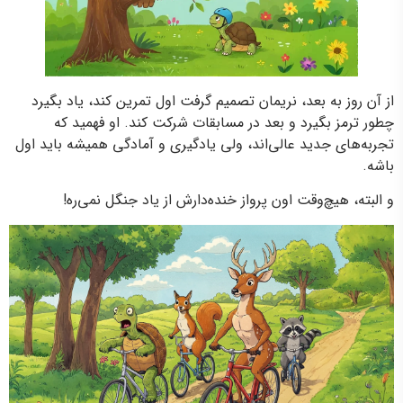
از آن روز به بعد، نریمان تصمیم گرفت اول تمرین کند، یاد بگیرد
چطور ترمز بگیرد و بعد در مسابقات شرکت کند. او فهمید که
تجربه‌های جدید عالی‌اند، ولی یادگیری و آمادگی همیشه باید اول
باشه.
و البته، هیچ‌وقت اون پرواز خنده‌دارش از یاد جنگل نمی‌ره!