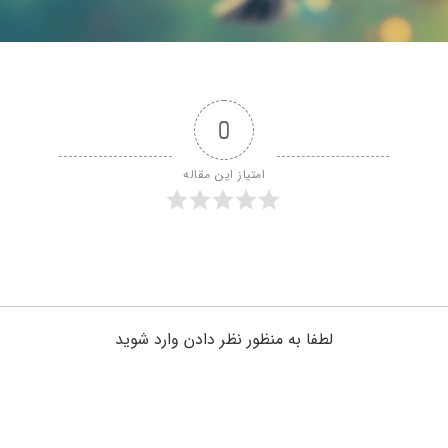
0
امتیاز این مقاله
لطفا به منظور نظر دادن وارد شوید