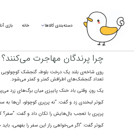
دسته‌بندی کالاها
خانه
بازی آنل
چرا پرندگان مهاجرت می‌کنند؟
روی شاخه‌ی بلند یک درخت بلوط، گنجشک کوچولویی به نا
تعداد گنجشک‌های اطرافش کمتر و کمتر می‌شود.
یک روز، وقتی باد خنک پاییزی میان برگ‌های زرد می‌پیچ
کبوتر لبخندی زد و گفت: “نه پرپری کوچولو، آن‌ها به سفر 
پرپری با تعجب بال‌هایش را تکان داد و گفت: “سفر؟ ک
کبوتر گفت: “اگر می‌خواهی راز این سفر را بفهمی، باید 