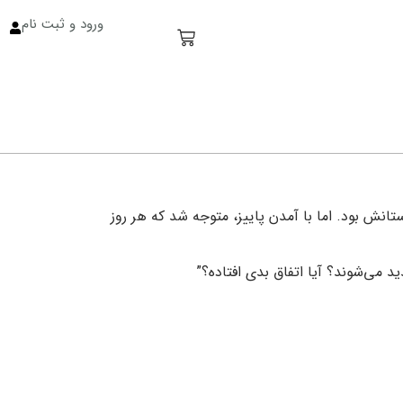
ورود و ثبت نام
انش بود. اما با آمدن پاییز، متوجه شد که هر روز
د می‌شوند؟ آیا اتفاق بدی افتاده؟”