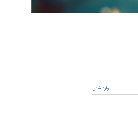
وارد شدن