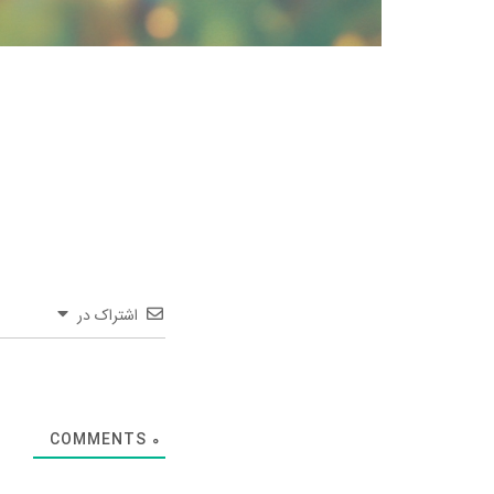
اشتراک در
COMMENTS
0