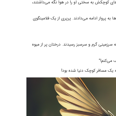
های کوچکش به سختی او را در هوا نگه می‌داشتند،
به پرواز ادامه می‌دادند. پرپری از یک فلامینگوی
ه سرزمینی گرم و سرسبز رسیدند. درختان پر از میوه
ف می‌کنم!”
 یک مسافر کوچک دنیا شده بود!