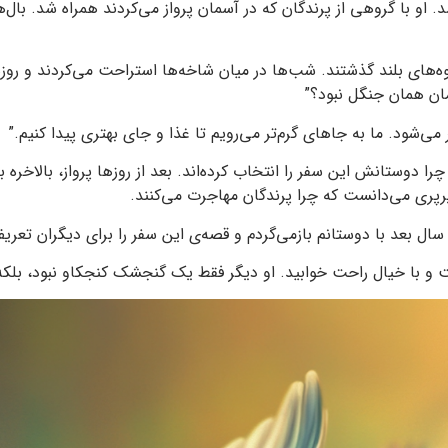
و با گروهی از پرندگان که در آسمان پرواز می‌کردند همراه شد. بال‌
‌های بلند گذشتند. شب‌ها در میان شاخه‌ها استراحت می‌کردند و روزها 
مان همان جنگل نبود؟”
 می‌شود. ما به جاهای گرم‌تر می‌رویم تا غذا و جای بهتری پیدا کنیم.”
 دوستانش این سفر را انتخاب کرده‌اند. بعد از روزها پرواز، بالاخره ب
پرپری می‌دانست که چرا پرندگان مهاجرت می‌کنند.
، سال بعد با دوستانم بازمی‌گردم و قصه‌ی این سفر را برای دیگران تعری
و با خیال راحت خوابید. او دیگر فقط یک گنجشک کنجکاو نبود، بلکه