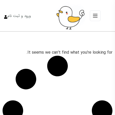
ورود و ثبت نام
It seems we can't find what you're looking for.