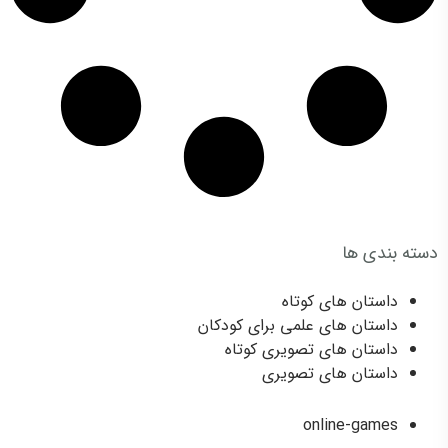
دسته بندی ها
Categories
داستان های کوتاه
داستان های علمی برای کودکان
داستان های تصویری کوتاه
داستان های تصویری
games
online-games